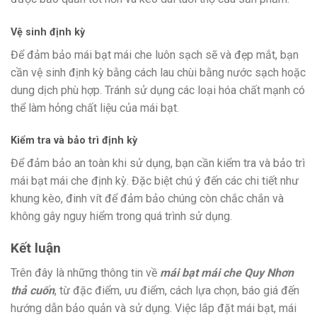
Vệ sinh định kỳ
Để đảm bảo mái bạt mái che luôn sạch sẽ và đẹp mắt, bạn
cần vệ sinh định kỳ bằng cách lau chùi bằng nước sạch hoặc
dung dịch phù hợp. Tránh sử dụng các loại hóa chất mạnh có
thể làm hỏng chất liệu của mái bạt.
Kiểm tra và bảo trì định kỳ
Để đảm bảo an toàn khi sử dụng, bạn cần kiểm tra và bảo trì
mái bạt mái che định kỳ. Đặc biệt chú ý đến các chi tiết như
khung kèo, đinh vít để đảm bảo chúng còn chắc chắn và
không gây nguy hiểm trong quá trình sử dụng.
Kết luận
Trên đây là những thông tin về
mái bạt mái che Quy Nhơn
thả cuốn
, từ đặc điểm, ưu điểm, cách lựa chọn, báo giá đến
hướng dẫn bảo quản và sử dụng. Việc lắp đặt mái bạt, mái