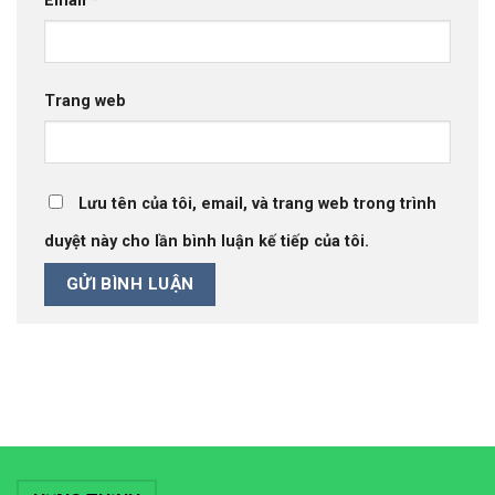
Email
*
Trang web
Lưu tên của tôi, email, và trang web trong trình
duyệt này cho lần bình luận kế tiếp của tôi.