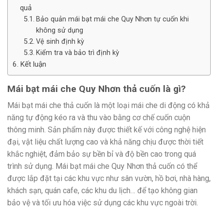
quả
Bảo quản mái bạt mái che Quy Nhơn tự cuốn khi
không sử dụng
Vệ sinh định kỳ
Kiểm tra và bảo trì định kỳ
Kết luận
Mái bạt mái che Quy Nhơn thả cuốn là gì?
Mái bạt mái che thả cuốn
là một loại mái che di động có khả
năng tự động kéo ra và thu vào bằng cơ chế cuốn cuộn
thông minh. Sản phẩm này được thiết kế với công nghệ hiện
đại, vật liệu chất lượng cao và khả năng chịu được thời tiết
khắc nghiệt, đảm bảo sự bền bỉ và độ bền cao trong quá
trình sử dụng. Mái bạt mái che Quy Nhơn thả cuốn có thể
được lắp đặt tại các khu vực như sân vườn, hồ bơi, nhà hàng,
khách sạn, quán cafe, các khu du lịch… để tạo không gian
bảo vệ và tối ưu hóa việc sử dụng các khu vực ngoài trời.