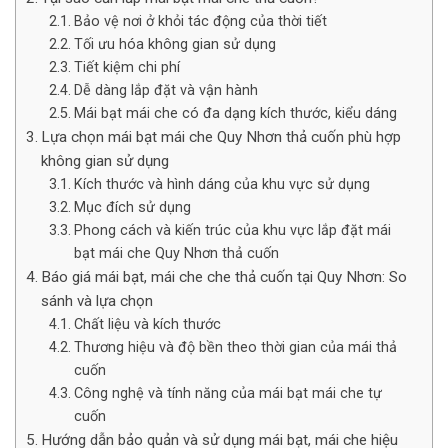
Bảo vệ nơi ở khỏi tác động của thời tiết
Tối ưu hóa không gian sử dụng
Tiết kiệm chi phí
Dễ dàng lắp đặt và vận hành
Mái bạt mái che có đa dạng kích thước, kiểu dáng
Lựa chọn mái bạt mái che Quy Nhơn thả cuốn phù hợp
không gian sử dụng
Kích thước và hình dáng của khu vực sử dụng
Mục đích sử dụng
Phong cách và kiến trúc của khu vực lắp đặt mái
bạt mái che Quy Nhơn thả cuốn
Báo giá mái bạt, mái che che thả cuốn tại Quy Nhơn: So
sánh và lựa chọn
Chất liệu và kích thước
Thương hiệu và độ bền theo thời gian của mái thả
cuốn
Công nghệ và tính năng của mái bạt mái che tự
cuốn
Hướng dẫn bảo quản và sử dụng mái bạt, mái che hiệu