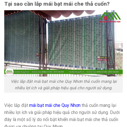
Tại sao cần lắp mái bạt mái che thả cuốn?
Việc lắp đặt mái bạt mái che Quy Nhơn thả cuốn mang lại
nhiều lợi ích và giải pháp hiệu quả cho người sử dụng.
Việc lắp đặt
mái bạt mái che Quy Nhơn
thả cuốn mang lại
nhiều lợi ích và giải pháp hiệu quả cho người sử dụng. Dưới
đây là một số lý do nổi bật khiến mái bạt mái che thả cuốn
được ưa chuộng tại Quy Nhơn.