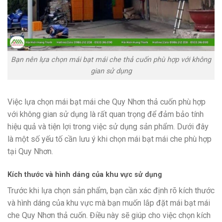
Bạn nên lựa chọn mái bạt mái che thả cuốn phù hợp với không
gian sử dụng
Việc lựa chọn mái bạt mái che Quy Nhơn thả cuốn phù hợp
với không gian sử dụng là rất quan trọng để đảm bảo tính
hiệu quả và tiện lợi trong việc sử dụng sản phẩm. Dưới đây
là một số yếu tố cần lưu ý khi chọn mái bạt mái che phù hợp
tại Quy Nhơn.
Kích thước và hình dáng của khu vực sử dụng
Trước khi lựa chọn sản phẩm, bạn cần xác định rõ kích thước
và hình dáng của khu vực mà bạn muốn lắp đặt mái bạt mái
che Quy Nhơn thả cuốn. Điều này sẽ giúp cho việc chọn kích