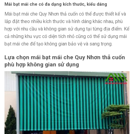
Mái bạt mái che có đa dạng kích thước, kiểu dáng
Mái bạt mái che Quy Nhơn thả cuốn có thể được thiết kế và
lắp đặt theo nhiều kích thước và hình dáng khác nhau, phù
hợp với nhu cầu và không gian sử dụng tại từng địa điểm. Kể
cả những khu vực có diện tích nhỏ cũng có thể sử dụng mái
bạt mái che để tạo không gian bảo vệ và sang trọng.
Lựa chọn mái bạt mái che Quy Nhơn thả cuốn
phù hợp không gian sử dụng