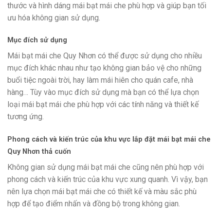
thước và hình dáng mái bạt mái che phù hợp và giúp bạn tối
ưu hóa không gian sử dụng.
Mục đích sử dụng
Mái bạt mái che Quy Nhơn có thể được sử dụng cho nhiều
mục đích khác nhau như tạo không gian bảo vệ cho những
buổi tiệc ngoài trời, hay làm mái hiên cho quán cafe, nhà
hàng… Tùy vào mục đích sử dụng mà bạn có thể lựa chọn
loại mái bạt mái che phù hợp với các tính năng và thiết kế
tương ứng.
Phong cách và kiến trúc của khu vực lắp đặt mái bạt mái che
Quy Nhơn thả cuốn
Không gian sử dụng mái bạt mái che cũng nên phù hợp với
phong cách và kiến trúc của khu vực xung quanh. Vì vậy, bạn
nên lựa chọn mái bạt mái che có thiết kế và màu sắc phù
hợp để tạo điểm nhấn và đồng bộ trong không gian.