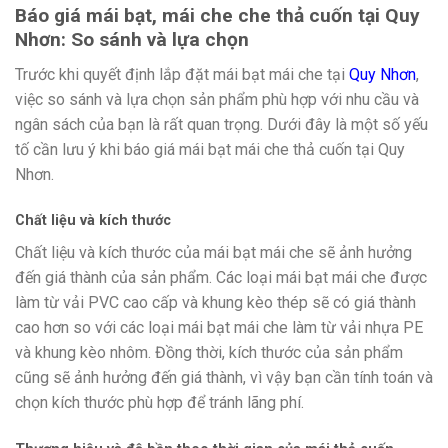
Báo giá mái bạt, mái che che thả cuốn tại Quy
Nhơn: So sánh và lựa chọn
Trước khi quyết định lắp đặt mái bạt mái che tại
Quy Nhơn
,
việc so sánh và lựa chọn sản phẩm phù hợp với nhu cầu và
ngân sách của bạn là rất quan trọng. Dưới đây là một số yếu
tố cần lưu ý khi báo giá mái bạt mái che thả cuốn tại Quy
Nhơn.
Chất liệu và kích thước
Chất liệu và kích thước của mái bạt mái che sẽ ảnh hưởng
đến giá thành của sản phẩm. Các loại mái bạt mái che được
làm từ vải PVC cao cấp và khung kèo thép sẽ có giá thành
cao hơn so với các loại mái bạt mái che làm từ vải nhựa PE
và khung kèo nhôm. Đồng thời, kích thước của sản phẩm
cũng sẽ ảnh hưởng đến giá thành, vì vậy bạn cần tính toán và
chọn kích thước phù hợp để tránh lãng phí.