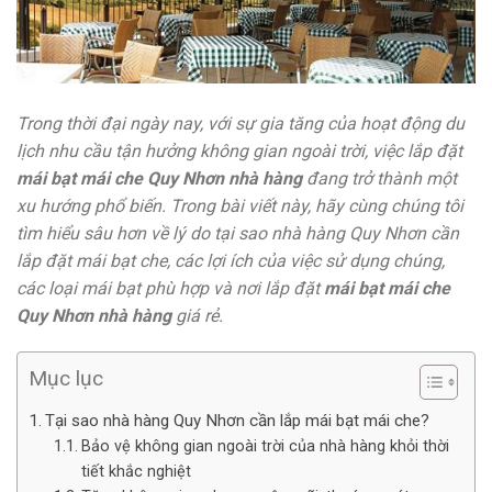
Trong thời đại ngày nay, với sự gia tăng của hoạt động du
lịch nhu cầu tận hưởng không gian ngoài trời, việc lắp đặt
mái bạt mái che Quy Nhơn nhà hàng
đang trở thành một
xu hướng phổ biến. Trong bài viết này, hãy cùng chúng tôi
tìm hiểu sâu hơn về lý do tại sao nhà hàng Quy Nhơn cần
lắp đặt mái bạt che, các lợi ích của việc sử dụng chúng,
các loại mái bạt phù hợp và nơi lắp đặt
mái bạt mái che
Quy Nhơn nhà hàng
giá rẻ.
Mục lục
Tại sao nhà hàng Quy Nhơn cần lắp mái bạt mái che?
Bảo vệ không gian ngoài trời của nhà hàng khỏi thời
tiết khắc nghiệt