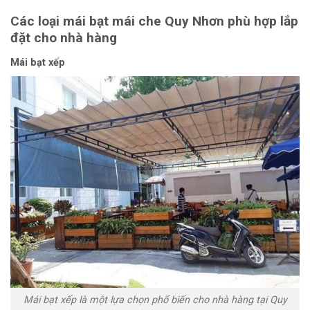
Các loại mái bạt mái che Quy Nhơn phù hợp lắp
đặt cho nhà hàng
Mái bạt xếp
Mái bạt xếp là một lựa chọn phổ biến cho nhà hàng tại Quy