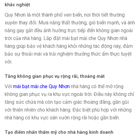
khắc nghiệt
Quy Nhơn là một thành phố ven biển, nơi thời tiết thường
xuyên thay đổi. Mưa nắng thất thường, gió biển mạnh, và ánh
nắng gay gắt đều ảnh hưởng trực tiếp đến không gian ngoài
trời của nhà hàng. Lắp đặt mái bạt mái che Quy Nhơn nhà
hàng giúp bảo vệ khách hàng khỏi những tác động này, đảm
bảo sự thoải mái và trải nghiệm thưởng thức ẩm thực tuyệt
vời.
Tăng không gian phục vụ rộng rãi, thoáng mát
Với
mái bạt mái che Quy Nhơn
nhà hàng có thể mở rộng
không gian phục vụ ra khu vực ngoài trời. Điều này không chỉ
tăng sức chứa mà còn tạo cảm giác thoáng đãng, gần gũi
với thiên nhiên cho khách hàng. Đặc biệt phù hợp với những
nhà hàng có khu vực sân vườn rộng rãi hoặc gần biển.
Tạo điểm nhấn thẩm mỹ cho nhà hàng kinh doanh