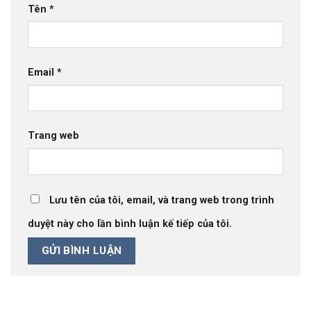
Tên
*
Email
*
Trang web
Lưu tên của tôi, email, và trang web trong trình
duyệt này cho lần bình luận kế tiếp của tôi.