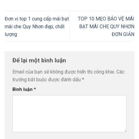
Đơn vị top 1 cung cấp mái bạt
TOP 10 MẸO BẢO VỆ MÁI
mái che Quy Nhơn đẹp, chất
BẠT MÁI CHE QUY NHƠN
lượng
ĐƠN GIẢN
Để lại một bình luận
Email của bạn sẽ không được hiển thị công khai.
Các
trường bắt buộc được đánh dấu
*
Bình luận
*