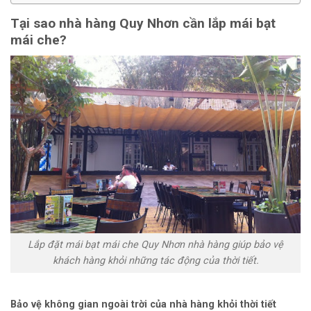
Tại sao nhà hàng Quy Nhơn cần lắp mái bạt
mái che?
Lắp đặt mái bạt mái che Quy Nhơn nhà hàng giúp bảo vệ
khách hàng khỏi những tác động của thời tiết.
Bảo vệ không gian ngoài trời của nhà hàng khỏi thời tiết