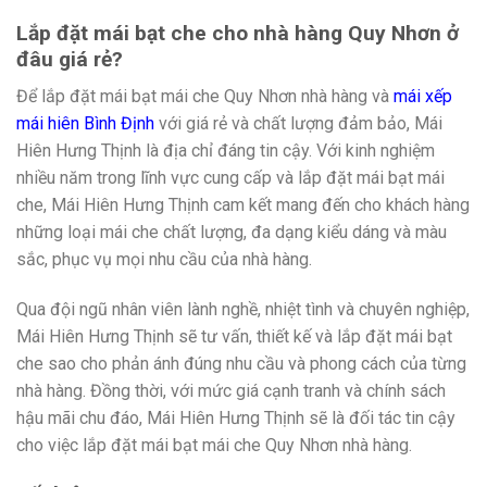
Lắp đặt mái bạt che cho nhà hàng Quy Nhơn ở
đâu giá rẻ?
Để lắp đặt mái bạt mái che Quy Nhơn nhà hàng và
mái xếp
mái hiên Bình Định
với giá rẻ và chất lượng đảm bảo, Mái
Hiên Hưng Thịnh là địa chỉ đáng tin cậy. Với kinh nghiệm
nhiều năm trong lĩnh vực cung cấp và lắp đặt mái bạt mái
che, Mái Hiên Hưng Thịnh cam kết mang đến cho khách hàng
những loại mái che chất lượng, đa dạng kiểu dáng và màu
sắc, phục vụ mọi nhu cầu của nhà hàng.
Qua đội ngũ nhân viên lành nghề, nhiệt tình và chuyên nghiệp,
Mái Hiên Hưng Thịnh sẽ tư vấn, thiết kế và lắp đặt mái bạt
che sao cho phản ánh đúng nhu cầu và phong cách của từng
nhà hàng. Đồng thời, với mức giá cạnh tranh và chính sách
hậu mãi chu đáo, Mái Hiên Hưng Thịnh sẽ là đối tác tin cậy
cho việc lắp đặt mái bạt mái che Quy Nhơn nhà hàng.