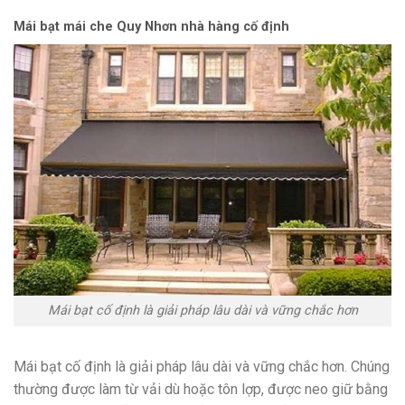
Mái bạt mái che Quy Nhơn nhà hàng cố định
Mái bạt cố định là giải pháp lâu dài và vững chắc hơn
Mái bạt cố định là giải pháp lâu dài và vững chắc hơn. Chúng
thường được làm từ vải dù hoặc tôn lợp, được neo giữ bằng