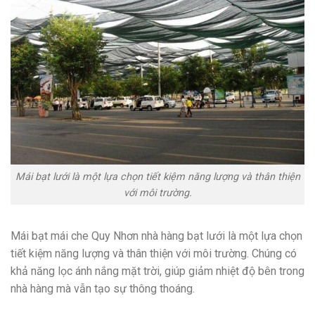
Mái bạt lưới là một lựa chọn tiết kiệm năng lượng và thân thiện
với môi trường.
Mái bạt mái che Quy Nhơn nhà hàng bạt lưới là một lựa chọn
tiết kiệm năng lượng và thân thiện với môi trường. Chúng có
khả năng lọc ánh nắng mặt trời, giúp giảm nhiệt độ bên trong
nhà hàng mà vẫn tạo sự thông thoáng.