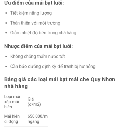
Ưu điểm của mái bạt lưới:
Tiết kiệm năng lượng
Thân thiện với môi trường
Giảm nhiệt độ bên trong nhà hàng
Nhược điểm của mái bạt lưới:
Không chống thấm nước tốt
Cần bảo dưỡng định kỳ để tránh bị hư hỏng
Bảng giá các loại mái bạt mái che Quy Nhơn
nhà hàng
Loại mái
Giá
xếp mái
(đ/m2)
hiên
Mái hiên
650.000/m
di động
ngang