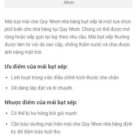
Nhơn
Mái bạt mái che Quy Nhơn nhà hàng bạt xếp là một lựa chọn
phổ biến cho nhà hàng tại Quy Nhơn. Chúng có thể được mở
rộng hoặc xếp gọn lại tuỳ theo nhu cầu. Mái bạt xếp thường
được làm từ vải dù cao cấp, chống thấm nước và chịu được
ánh nắng mặt trời.
Ưu điểm của mái bạt xếp:
Linh hoạt trong việc điều chỉnh kích thước che chắn
Dễ dàng lắp đặt và di chuyển
Nhược điểm của mái bạt xếp:
Có thể bị hư hỏng bởi gió mạnh
Cần bảo dưỡng mái hiên mái che Quy Nhơn nhà hàng định
kỳ để đảm bảo tuổi thọ