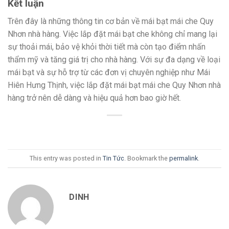
Kết luận
Trên đây là những thông tin cơ bản về mái bạt mái che Quy
Nhơn nhà hàng. Việc lắp đặt mái bạt che không chỉ mang lại
sự thoải mái, bảo vệ khỏi thời tiết mà còn tạo điểm nhấn
thẩm mỹ và tăng giá trị cho nhà hàng. Với sự đa dạng về loại
mái bạt và sự hỗ trợ từ các đơn vị chuyên nghiệp như Mái
Hiên Hưng Thịnh, việc lắp đặt mái bạt mái che Quy Nhơn nhà
hàng trở nên dễ dàng và hiệu quả hơn bao giờ hết.
This entry was posted in
Tin Tức
. Bookmark the
permalink
.
DINH