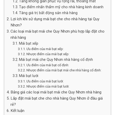
Tăng không gian phục vụ rộng rãi, thoáng mát
Tạo điểm nhấn thẩm mỹ cho nhà hàng kinh doanh
Tăng giá trị bất động sản nhà hàng
Lợi ích khi sử dụng mái bạt che cho nhà hàng tại Quy
Nhơn?
Các loại mái bạt mái che Quy Nhơn phù hợp lắp đặt cho
nhà hàng
Mái bạt xếp
Ưu điểm của mái bạt xếp:
Nhược điểm của mái bạt xếp:
Mái bạt mái che Quy Nhơn nhà hàng cố định
Ưu điểm của mái bạt cố định:
Nhược điểm của mái bạt mái che nhà hàng cố định:
Mái bạt lưới
Ưu điểm của mái bạt lưới:
Nhược điểm của mái bạt lưới:
Bảng giá các loại mái bạt mái che Quy Nhơn nhà hàng
Lắp đặt mái bạt che cho nhà hàng Quy Nhơn ở đâu giá
rẻ?
Kết luận