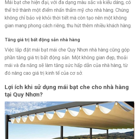
Mái bạt che hiện đại, với đa dạng màu sắc và kiểu dáng, có
thể trở thành một điểm nhấn thẩm mỹ cho nhà hàng. Chúng
không chỉ bảo vệ khỏi thời tiết mà còn tạo nên một không
gian mang phong cách riêng, thu hút thêm nhiều khách hàng.
Tăng giá trị bất động sản nhà hàng
Việc lắp đặt mái bạt mái che Quy Nhơn nhà hàng cũng góp
phần tăng giá trị bất động sản. Một không gian đẹp, thoải
mái và đa năng sẽ làm tăng sức hấp dẫn của nhà hàng, từ
đó nâng cao giá trị kinh tế của cơ sở.
Lợi ích khi sử dụng mái bạt che cho nhà hàng
tại Quy Nhơn?