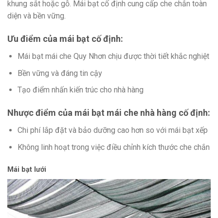
khung sắt hoặc gỗ. Mái bạt cố định cung cấp che chắn toàn
diện và bền vững.
Ưu điểm của mái bạt cố định:
Mái bạt mái che Quy Nhơn chịu được thời tiết khắc nghiệt
Bền vững và đáng tin cậy
Tạo điểm nhấn kiến trúc cho nhà hàng
Nhược điểm của mái bạt mái che nhà hàng cố định:
Chi phí lắp đặt và bảo dưỡng cao hơn so với mái bạt xếp
Không linh hoạt trong việc điều chỉnh kích thước che chắn
Mái bạt lưới